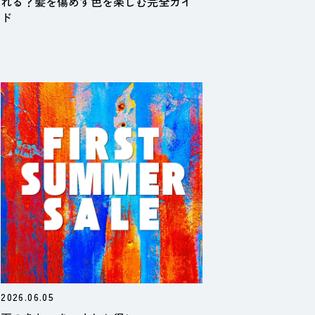
れる？髪を傷めず色を楽しむ完全ガイ
ド
2026.06.05