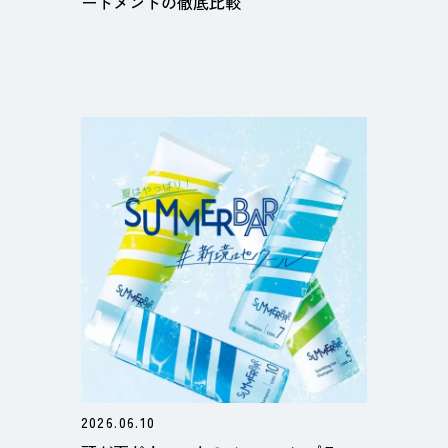
ートメントの徹底比較
2026.06.10