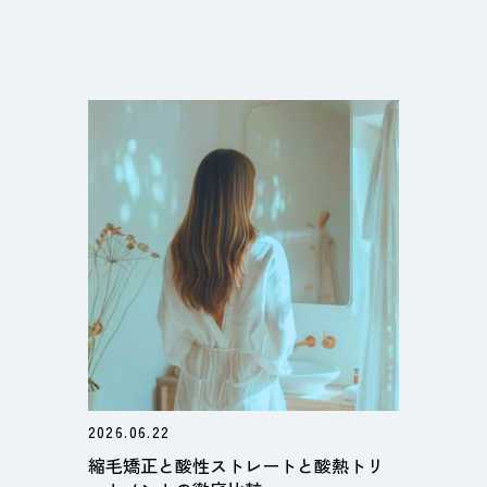
2026.06.22
縮毛矯正と酸性ストレートと酸熱トリ