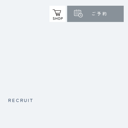
RECRUIT