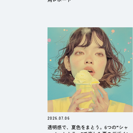
2026.07.06
透明感で、夏色をまとう。6つの“シャ