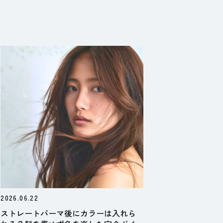
2026.06.22
ストレートパーマ後にカラーは入れら