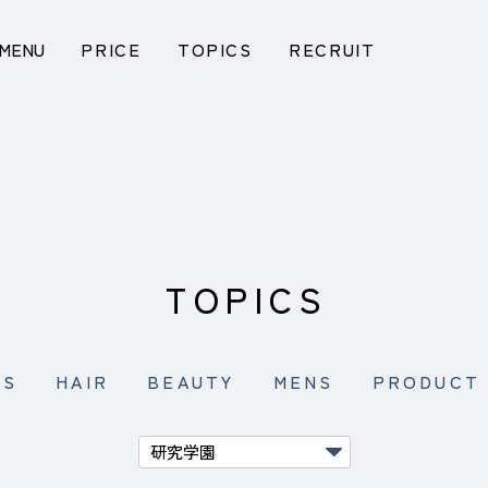
MENU
PRICE
TOPICS
RECRUIT
TOPICS
WS
HAIR
BEAUTY
MENS
PRODUCT