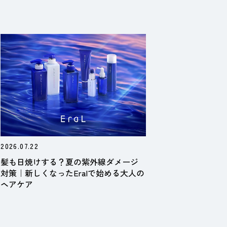
2026.07.22
髪も日焼けする？夏の紫外線ダメージ
対策｜新しくなったEralで始める大人の
ヘアケア