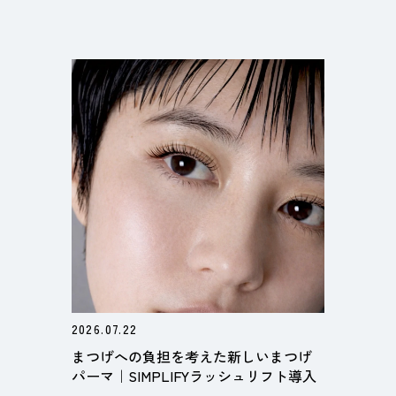
2026.07.22
まつげへの負担を考えた新しいまつげ
パーマ｜SIMPLIFYラッシュリフト導入