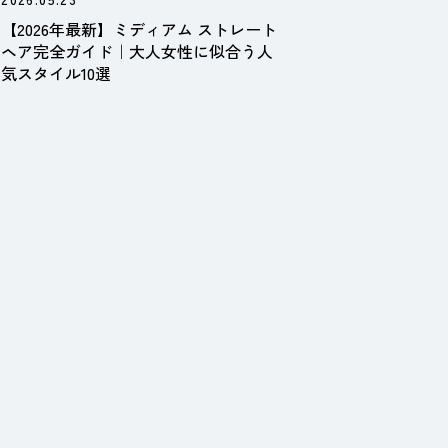
【2026年最新】ミディアム ストレート
ヘア完全ガイド｜大人女性に似合う人
気スタイル10選