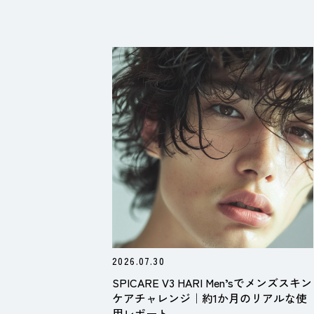
2026.07.30
SPICARE V3 HARI Men’sでメンズスキン
ケアチャレンジ｜約1か月のリアルな使
用レポート