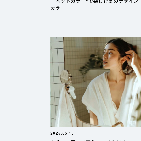
ーベットカラー”で楽しむ夏のデザイン
カラー
2026.06.13