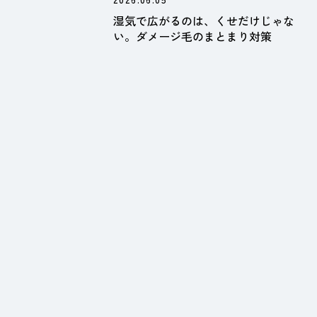
湿気で広がるのは、くせだけじゃな
い。ダメージ毛のまとまり対策