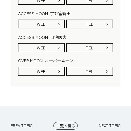
WEB
TEL
ACCESS MOON
宇都宮鶴田
WEB
TEL
ACCESS MOON
自治医大
WEB
TEL
OVER MOON
オーバームーン
WEB
TEL
PREV TOPIC
NEXT TOPIC
一覧へ戻る