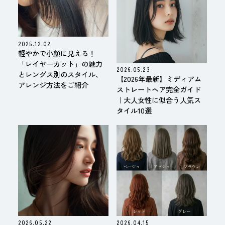
2025.12.02
軽やかで小顔に見える！
「レイヤーカット」の魅力
2026.05.23
とレングス別のスタイル、
【2026年最新】ミディアム
アレンジ方法をご紹介
ストレートヘア完全ガイド
｜大人女性に似合う人気ス
タイル10選
2026.05.22
2026.04.15