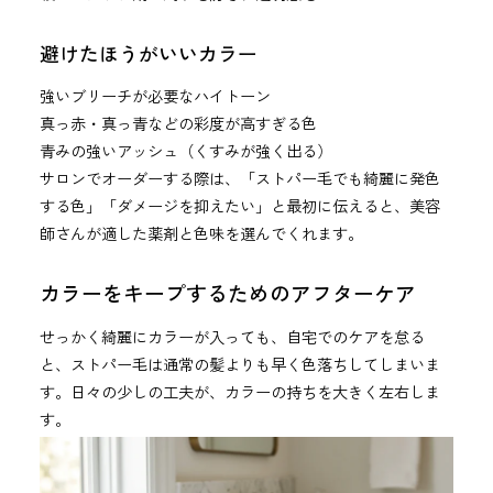
避けたほうがいいカラー
強いブリーチが必要なハイトーン
真っ赤・真っ青などの彩度が高すぎる色
青みの強いアッシュ（くすみが強く出る）
サロンでオーダーする際は、「ストパー毛でも綺麗に発色
する色」「ダメージを抑えたい」と最初に伝えると、美容
師さんが適した薬剤と色味を選んでくれます。
カラーをキープするためのアフターケア
せっかく綺麗にカラーが入っても、自宅でのケアを怠る
と、ストパー毛は通常の髪よりも早く色落ちしてしまいま
す。日々の少しの工夫が、カラーの持ちを大きく左右しま
す。