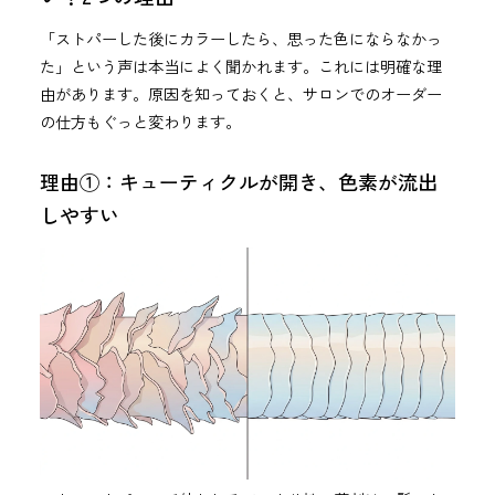
「ストパーした後にカラーしたら、思った色にならなかっ
た」という声は本当によく聞かれます。これには明確な理
由があります。原因を知っておくと、サロンでのオーダー
の仕方もぐっと変わります。
理由①：キューティクルが開き、色素が流出
しやすい