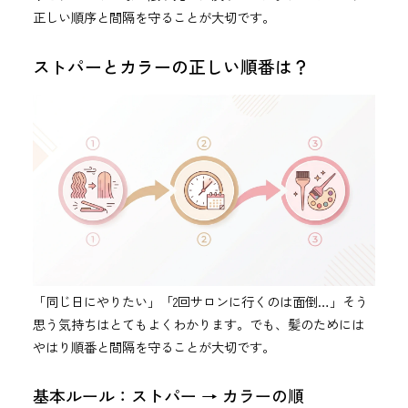
正しい順序と間隔を守ることが大切です。
ストパーとカラーの正しい順番は？
「同じ日にやりたい」「2回サロンに行くのは面倒…」そう
思う気持ちはとてもよくわかります。でも、髪のためには
やはり順番と間隔を守ることが大切です。
基本ルール：ストパー → カラーの順