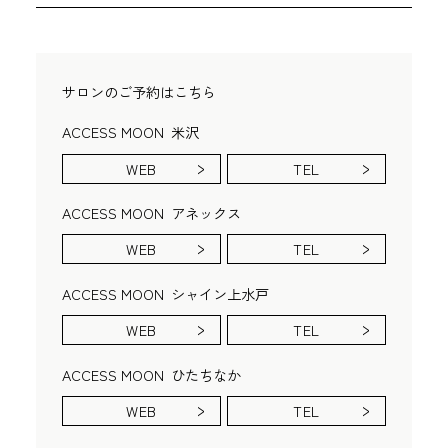
サロンのご予約はこちら
ACCESS MOON
米沢
WEB
TEL
ACCESS MOON
アネックス
WEB
TEL
ACCESS MOON
シャイン上水戸
WEB
TEL
ACCESS MOON
ひたちなか
WEB
TEL