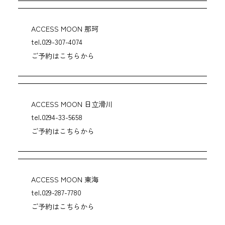
ACCESS MOON 那珂
tel.029-307-4074
ご予約はこちらから
ACCESS MOON 日立滑川
tel.0294-33-5658
ご予約はこちらから
ACCESS MOON 東海
tel.029-287-7780
ご予約はこちらから