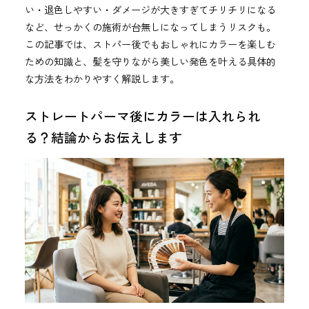
い・退色しやすい・ダメージが大きすぎてチリチリになる
など、せっかくの施術が台無しになってしまうリスクも。
この記事では、ストパー後でもおしゃれにカラーを楽しむ
ための知識と、髪を守りながら美しい発色を叶える具体的
な方法をわかりやすく解説します。
ストレートパーマ後にカラーは入れられ
る？結論からお伝えします