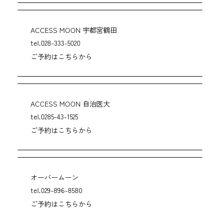
ACCESS MOON 宇都宮鶴田
tel.028-333-5020
ご予約はこちらから
ACCESS MOON 自治医大
tel.0285-43-1525
ご予約はこちらから
オーバームーン
tel.029-896-8580
ご予約はこちらから