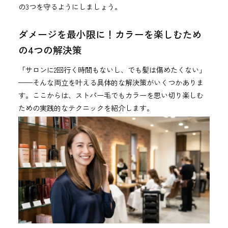
の3つを守るようにしましょう。
ダメージを最小限に！カラーを楽しむため
の4つの解決策
「サロンに2回行く時間もないし、でも髪は傷めたくない」
——そんな両立を叶える具体的な解決策がいくつかありま
す。ここからは、ストパー毛でもカラーを思い切り楽しむ
ための実践的なテクニックを紹介します。