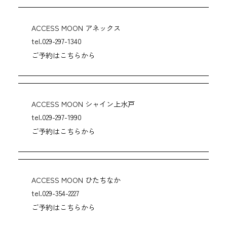
ACCESS MOON アネックス
tel.029-297-1340
ご予約はこちらから
ACCESS MOON シャイン上水戸
tel.029-297-1990
ご予約はこちらから
ACCESS MOON ひたちなか
tel.029-354-2227
ご予約はこちらから