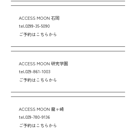
ACCESS MOON 石岡
tel.0299-35-5090
ご予約はこちらから
ACCESS MOON 研究学園
tel.029-861-1003
ご予約はこちらから
ACCESS MOON 龍ヶ崎
tel.029-780-9136
ご予約はこちらから