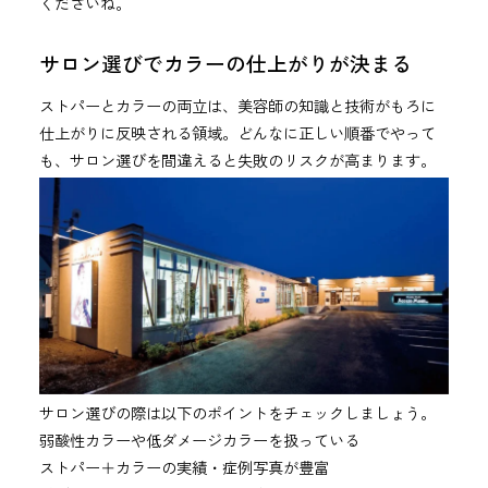
くださいね。
サロン選びでカラーの仕上がりが決まる
ストパーとカラーの両立は、美容師の知識と技術がもろに
仕上がりに反映される領域。どんなに正しい順番でやって
も、サロン選びを間違えると失敗のリスクが高まります。
サロン選びの際は以下のポイントをチェックしましょう。
弱酸性カラーや低ダメージカラーを扱っている
ストパー＋カラーの実績・症例写真が豊富