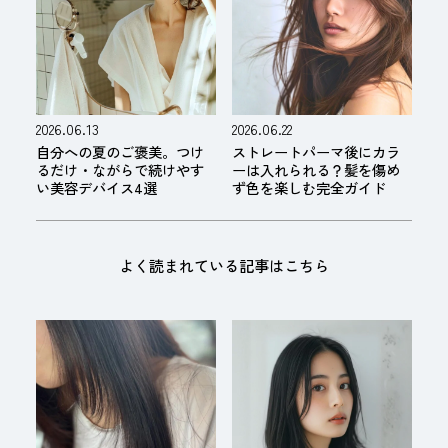
2026.06.13
2026.06.22
自分への夏のご褒美。つけ
ストレートパーマ後にカラ
るだけ・ながらで続けやす
ーは入れられる？髪を傷め
い美容デバイス4選
ず色を楽しむ完全ガイド
よく読まれている記事はこちら