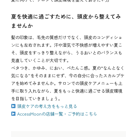
夏を快適に過ごすために、頭皮から整えてみ
ませんか
髪の印象は、毛先の質感だけでなく、頭皮のコンディショ
ンにも左右されます。汗や湿気で不快感が増えやすい夏こ
そ、頭皮をすっきり整えながら、うるおいとのバランスも
見直していくことが大切です。
ベタつき、かゆみ、におい、ぺたんこ感。夏の“なんとなく
気になる”をそのままにせず、今の自分に合ったスカルプケ
アを始めてみませんか。サロンでの頭皮ケアメニューも上
手に取り入れながら、夏をもっと快適に過ごせる頭皮環境
を目指していきましょう。
頭皮ケアの考え方をもっと見る
AccessMoonの店舗一覧・ご予約はこちら