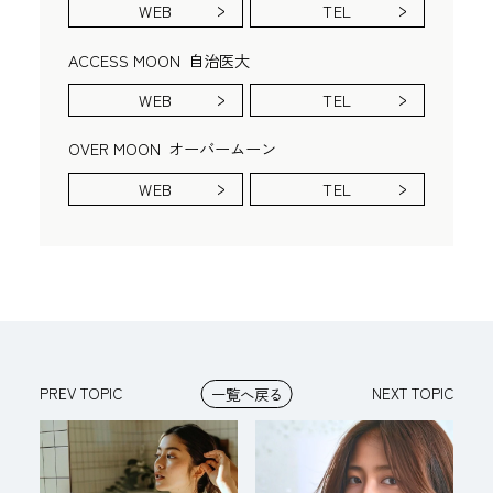
WEB
TEL
ACCESS MOON
自治医大
WEB
TEL
OVER MOON
オーバームーン
WEB
TEL
PREV TOPIC
NEXT TOPIC
一覧へ戻る