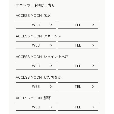
サロンのご予約はこちら
ACCESS MOON
米沢
WEB
TEL
ACCESS MOON
アネックス
WEB
TEL
ACCESS MOON
シャイン上水戸
WEB
TEL
ACCESS MOON
ひたちなか
WEB
TEL
ACCESS MOON
那珂
WEB
TEL