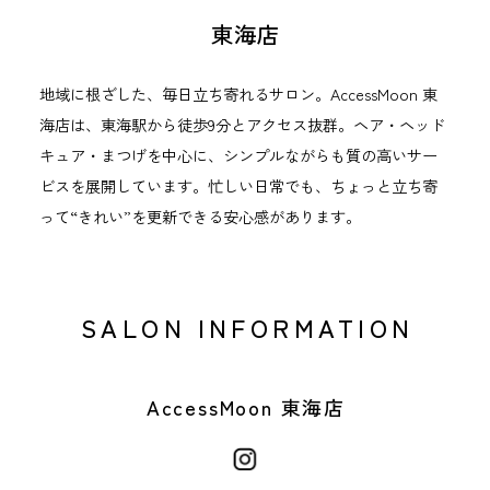
東海店
地域に根ざした、毎日立ち寄れるサロン。AccessMoon 東
海店は、東海駅から徒歩9分とアクセス抜群。ヘア・ヘッド
キュア・まつげを中心に、シンプルながらも質の高いサー
ビスを展開しています。忙しい日常でも、ちょっと立ち寄
って“きれい”を更新できる安心感があります。
SALON INFORMATION
AccessMoon 東海店