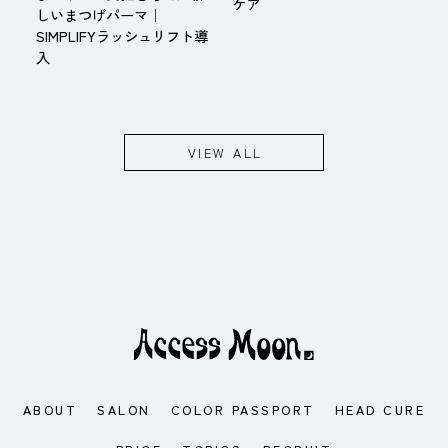
ケア
しいまつげパーマ｜
SIMPLIFYラッシュリフト導
入
VIEW ALL
ABOUT
SALON
COLOR PASSPORT
HEAD CURE