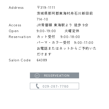
Address
〒319-1111
茨城県那珂郡東海村舟石川新田前
714-10
Access
JR常磐線 東海駅より 徒歩 9分
Open
9:00-19:00
火曜定休
Reservation
カット受付 9:00-18:00
パーマ・カラー受付 9:00-17:00
お電話またはネットからご予約いた
だけます
Salon Code
64389
RESERVEATION
029-287-7780