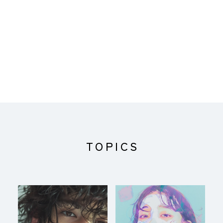
TOPICS