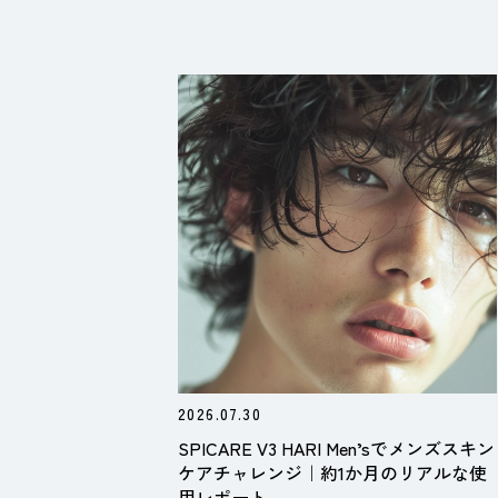
2026.07.30
SPICARE V3 HARI Men’sでメンズスキン
ケアチャレンジ｜約1か月のリアルな使
用レポート