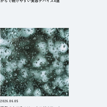
がらで続けやすい美容デバイス4選
2026.06.05