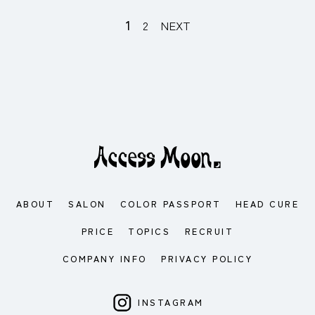
1
2
NEXT
ABOUT
SALON
COLOR PASSPORT
HEAD CURE
PRICE
TOPICS
RECRUIT
COMPANY INFO
PRIVACY POLICY
INSTAGRAM