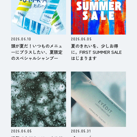
2026.06.10
2026.06.05
頭が夏だ！いつものメニュ
夏のきれいを、少しお得
ーにプラスしたい、夏限定
に。FIRST SUMMER SALE
のスペシャルシャンプー
はじまります
2026.06.05
2026.05.31