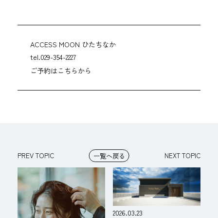
ACCESS MOON ひたちなか
tel.029-354-2227
ご予約はこちらから
PREV TOPIC
NEXT TOPIC
一覧へ戻る
2026.03.23