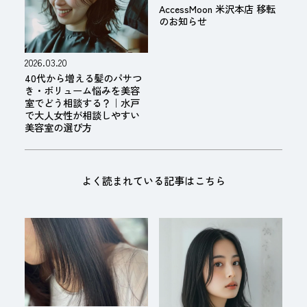
AccessMoon 米沢本店 移転
のお知らせ
2026.03.20
40代から増える髪のパサつ
き・ボリューム悩みを美容
室でどう相談する？｜水戸
で大人女性が相談しやすい
美容室の選び方
よく読まれている記事はこちら