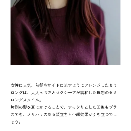
女性に人気、前髪をサイドに流すようにアレンジしたセミ
ロングは、大人っぽさとセクシーさが調和した理想のセミ
ロングスタイル。
片側の髪を耳にかけることで、すっきりとした印象もプラ
スでき、メリハリのある顔立ちと小顔効果が引き立つでし
ょう。