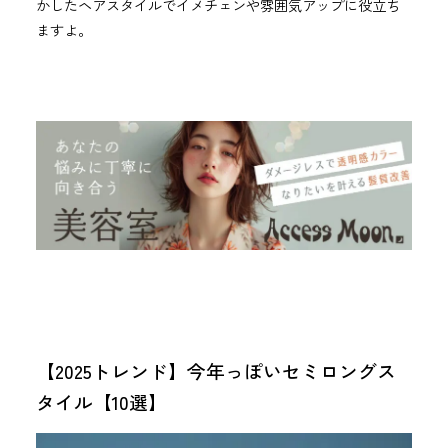
かしたヘアスタイルでイメチェンや雰囲気アップに役立ち
ますよ。
【2025トレンド】今年っぽいセミロングス
タイル【10選】