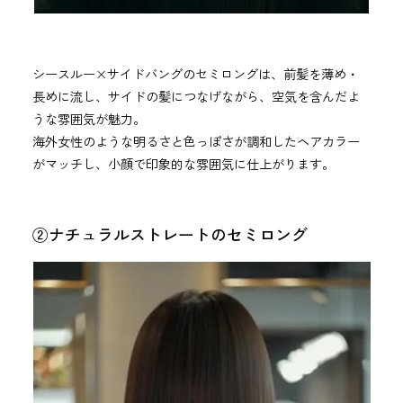
シースルー×サイドバングのセミロングは、前髪を薄め・
長めに流し、サイドの髪につなげながら、空気を含んだよ
うな雰囲気が魅力。
海外女性のような明るさと色っぽさが調和したヘアカラー
がマッチし、小顔で印象的な雰囲気に仕上がります。
②ナチュラルストレートのセミロング