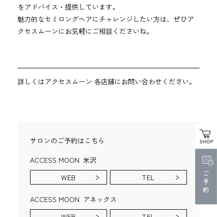
をアドバイス・提供しています。
魅力的なセミロングヘアにチャレンジしたい方は、ぜひア
クセスムーンにお気軽にご相談くださいね。
詳しくはアクセスムーン 各店舗にお問い合わせください。
サロンのご予約はこちら
ACCESS MOON
米沢
WEB
TEL
ACCESS MOON
アネックス
WEB
TEL