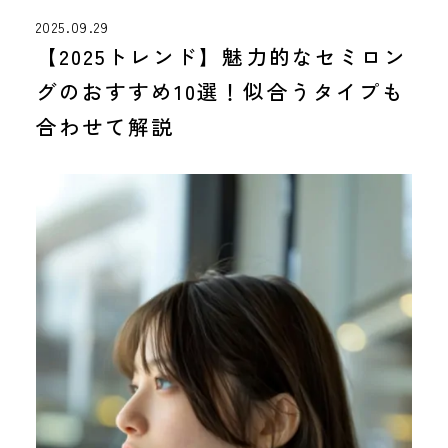
2025.09.29
【2025トレンド】魅力的なセミロン
グのおすすめ10選！似合うタイプも
合わせて解説