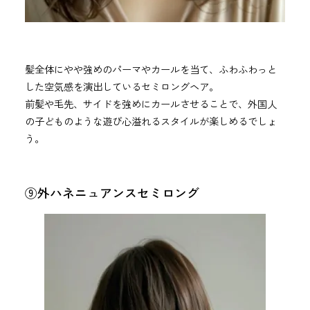
髪全体にやや強めのパーマやカールを当て、ふわふわっと
した空気感を演出しているセミロングヘア。
前髪や毛先、サイドを強めにカールさせることで、外国人
の子どものような遊び心溢れるスタイルが楽しめるでしょ
う。
⑨外ハネニュアンスセミロング