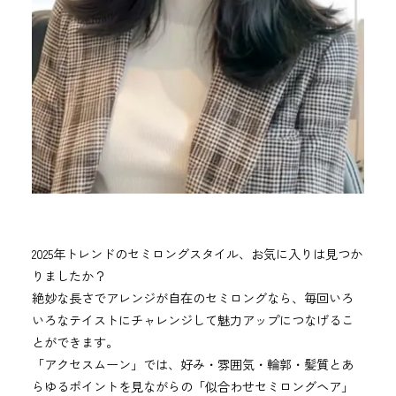
2025年トレンドのセミロングスタイル、お気に入りは見つか
りましたか？
絶妙な長さでアレンジが自在のセミロングなら、毎回いろ
いろなテイストにチャレンジして魅力アップにつなげるこ
とができます。
「アクセスムーン」では、好み・雰囲気・輪郭・髪質とあ
らゆるポイントを見ながらの「似合わせセミロングヘア」