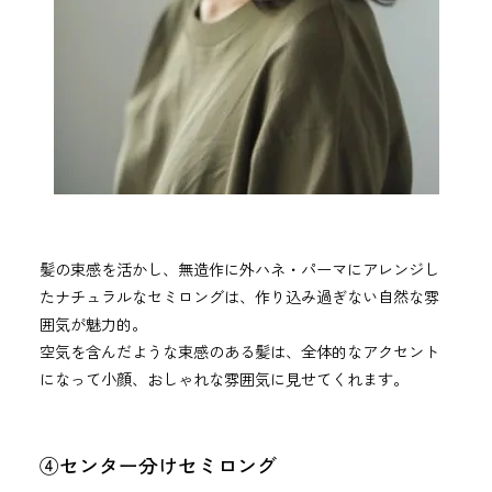
髪の束感を活かし、無造作に外ハネ・パーマにアレンジし
たナチュラルなセミロングは、作り込み過ぎない自然な雰
囲気が魅力的。
空気を含んだような束感のある髪は、全体的なアクセント
になって小顔、おしゃれな雰囲気に見せてくれます。
④センター分けセミロング