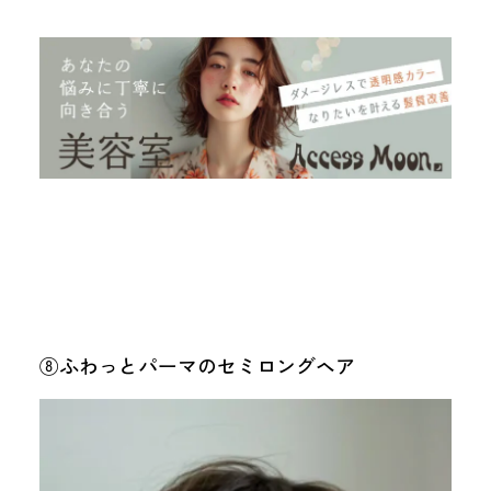
⑧ふわっとパーマのセミロングヘア