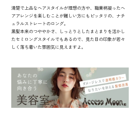
清楚で上品なヘアスタイルが理想の方や、職業柄凝ったヘ
アアレンジを楽しむことが難しい方にもピッタリの、ナチ
ュラルストレートのロング。
黒髪本来のつややかさ、しっとりとしたまとまりを活かし
たセミロングスタイルでもあるので、見た目の印象が若々
しく落ち着いた雰囲気に見えますよ。