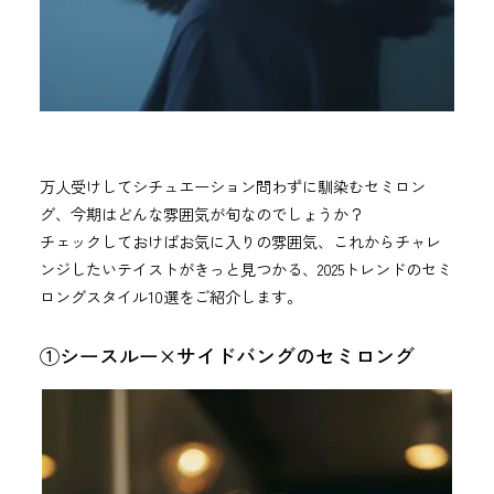
万人受けしてシチュエーション問わずに馴染むセミロン
グ、今期はどんな雰囲気が旬なのでしょうか？
チェックしておけばお気に入りの雰囲気、これからチャレ
ンジしたいテイストがきっと見つかる、2025トレンドのセミ
ロングスタイル10選をご紹介します。
①シースルー×サイドバングのセミロング