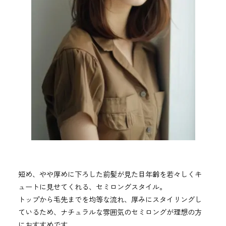
短め、やや厚めに下ろした前髪が見た目年齢を若々しくキ
ュートに見せてくれる、セミロングスタイル。
トップから毛先までを均等な流れ、厚みにスタイリングし
ているため、ナチュラルな雰囲気のセミロングが理想の方
におすすめです。