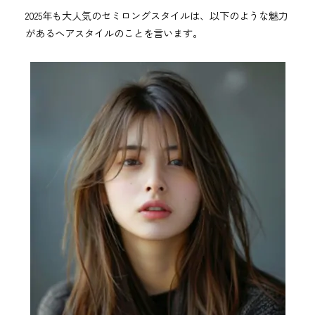
2025年も大人気のセミロングスタイルは、以下のような魅力
があるヘアスタイルのことを言います。