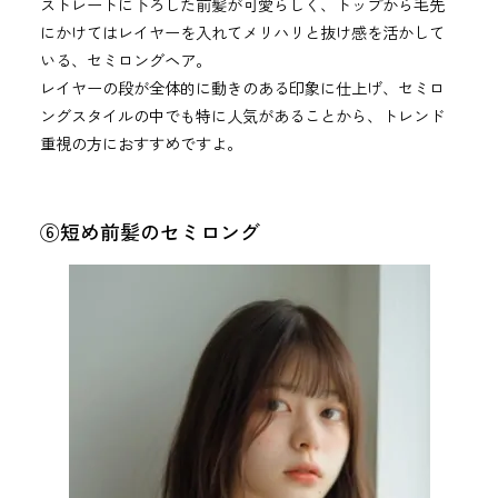
ストレートに下ろした前髪が可愛らしく、トップから毛先
にかけてはレイヤーを入れてメリハリと抜け感を活かして
いる、セミロングヘア。
レイヤーの段が全体的に動きのある印象に仕上げ、セミロ
ングスタイルの中でも特に人気があることから、トレンド
重視の方におすすめですよ。
⑥短め前髪のセミロング