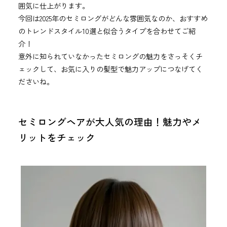
囲気に仕上がります。
今回は2025年のセミロングがどんな雰囲気なのか、おすすめ
のトレンドスタイル10選と似合うタイプを合わせてご紹
介！
意外に知られていなかったセミロングの魅力をさっそくチ
ェックして、お気に入りの髪型で魅力アップにつなげてく
ださいね。
セミロングヘアが大人気の理由！魅力やメ
リットをチェック