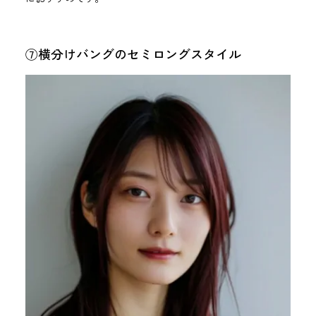
⑦横分けバングのセミロングスタイル