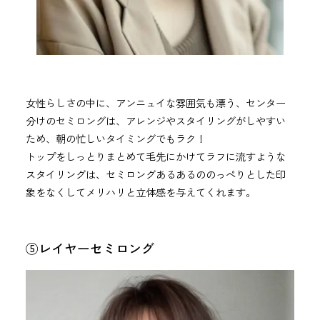
女性らしさの中に、アンニュイな雰囲気も漂う、センター
分けのセミロングは、アレンジやスタイリングがしやすい
ため、朝の忙しいタイミングでもラク！
トップをしっとりまとめて毛先にかけてラフに流すような
スタイリングは、セミロングあるあるののっぺりとした印
象をなくしてメリハリと立体感を与えてくれます。
⑤レイヤーセミロング