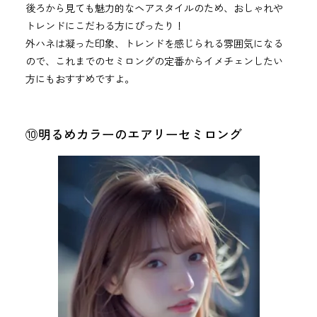
後ろから見ても魅力的なヘアスタイルのため、おしゃれや
トレンドにこだわる方にぴったり！
外ハネは凝った印象、トレンドを感じられる雰囲気になる
ので、これまでのセミロングの定番からイメチェンしたい
方にもおすすめですよ。
⑩明るめカラーのエアリーセミロング