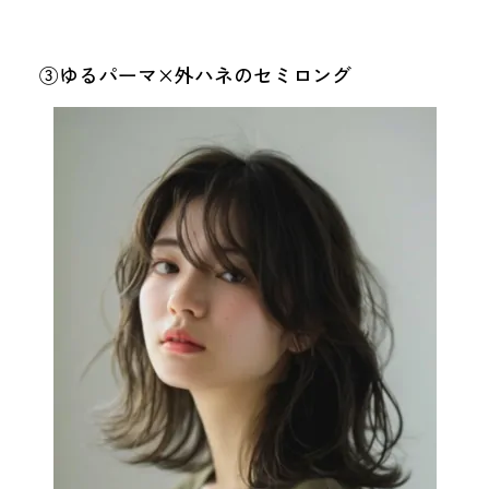
③ゆるパーマ×外ハネのセミロング