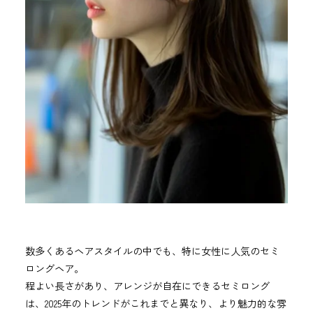
数多くあるヘアスタイルの中でも、特に女性に人気のセミ
ロングヘア。
程よい長さがあり、アレンジが自在にできるセミロング
は、2025年のトレンドがこれまでと異なり、より魅力的な雰