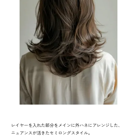
レイヤーを入れた部分をメインに外ハネにアレンジした、
ニュアンスが活きたセミロングスタイル。