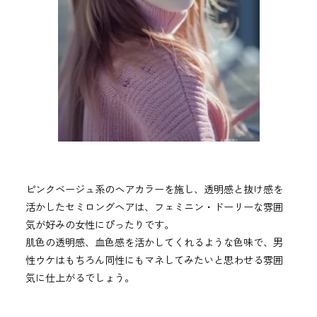
ピンクベージュ系のヘアカラーを施し、透明感と抜け感を
活かしたセミロングヘアは、フェミニン・ドーリーな雰囲
気が好みの女性にぴったりです。
肌色の透明感、血色感を活かしてくれるような色味で、男
性ウケはもちろん同性にもマネしてみたいと思わせる雰囲
気に仕上がるでしょう。