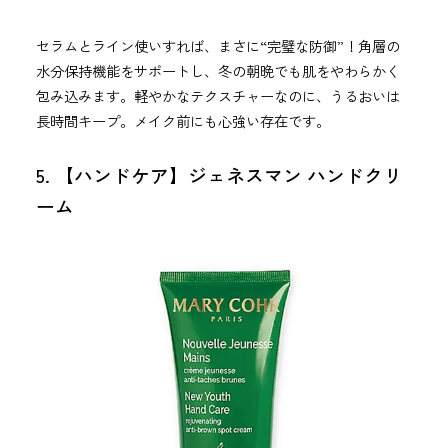
セラムとライン使いすれば、まさに“完璧な防御”！角層の
水分保持機能をサポートし、冬の朝晩でも肌をやわらかく
包み込みます。軽やかなテクスチャーなのに、うるおいは
長時間キープ。メイク前にも心強い存在です。
5. 【ハンドケア】ジェネスマン ハンドクリ
ーム