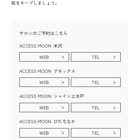
肌をキープしましょう。
サロンのご予約はこちら
ACCESS MOON
米沢
WEB
TEL
ACCESS MOON
アネックス
WEB
TEL
ACCESS MOON
シャイン上水戸
WEB
TEL
ACCESS MOON
ひたちなか
WEB
TEL