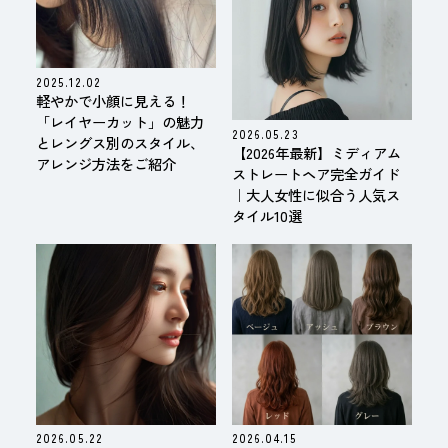
2025.12.02
軽やかで小顔に見える！
「レイヤーカット」の魅力
2026.05.23
とレングス別のスタイル、
【2026年最新】ミディアム
アレンジ方法をご紹介
ストレートヘア完全ガイド
｜大人女性に似合う人気ス
タイル10選
2026.05.22
2026.04.15