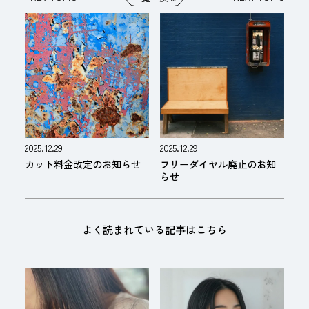
2025.12.29
2025.12.29
カット料金改定のお知らせ
フリーダイヤル廃止のお知
らせ
よく読まれている記事はこちら