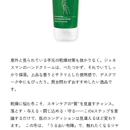
意外と見られている手元の乾燥対策も抜かりなく。ジェネ
スマンのハンドクリームは、べたつかず、それでいてしっ
かり保湿。上品な香りとサラリとした使用感で、デスクワ
ーク中にもぴったり。男女問わずおすすめしたい逸品で
す。
乾燥に悩む冬こそ、スキンケアの“質”を見直すチャンス。
落とす・与える・閉じ込める・守る——この4ステップを意
識するだけで、肌のコンディションは見違えるほど変わり
ます。 この冬は、「うるおい布陣」で、触れたくなるツヤ