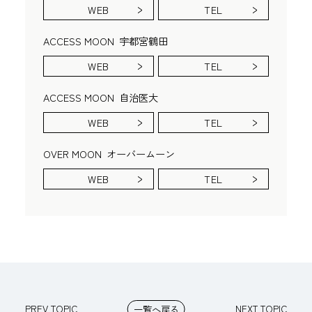
WEB
TEL
ACCESS MOON
宇都宮鶴田
WEB
TEL
ACCESS MOON
自治医大
WEB
TEL
OVER MOON
オーバームーン
WEB
TEL
PREV TOPIC
NEXT TOPIC
一覧へ戻る