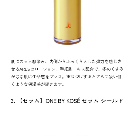
肌にスッと馴染み、内側からふっくらとした弾力を感じさ
せるARESのローション。幹細胞エキス配合で、冬のくすみ
がちな肌に生命感をプラス。重ねづけするとさらに吸い付
くような保湿感が続きます。
3. 【セラム】ONE BY KOSÉ セラム シールド