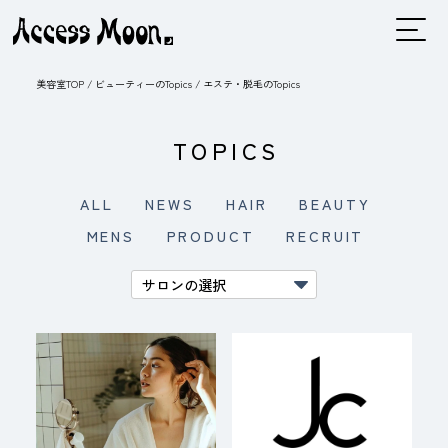
美容室TOP
/
ビューティーのTopics
/
エステ・脱毛のTopics
TOPICS
ALL
NEWS
HAIR
BEAUTY
MENS
PRODUCT
RECRUIT