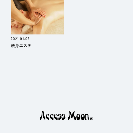
2021.01.08
痩身エステ